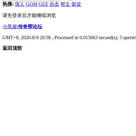
热搜:
假人
GOM
GEE
合击
帮主
架设
请先登录后才能继续浏览
小黑屋
|
传奇帮论坛
GMT+8, 2026-8-9 20:58
, Processed in 0.015063 second(s), 5 queries
返回顶部