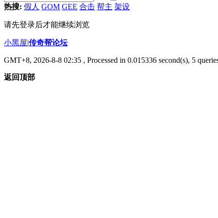
热搜:
假人
GOM
GEE
合击
帮主
架设
请先登录后才能继续浏览
小黑屋
|
传奇帮论坛
GMT+8, 2026-8-8 02:35
, Processed in 0.015336 second(s), 5 queries
返回顶部