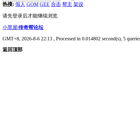
热搜:
假人
GOM
GEE
合击
帮主
架设
请先登录后才能继续浏览
小黑屋
|
传奇帮论坛
GMT+8, 2026-8-6 22:13
, Processed in 0.014802 second(s), 5 queries
返回顶部