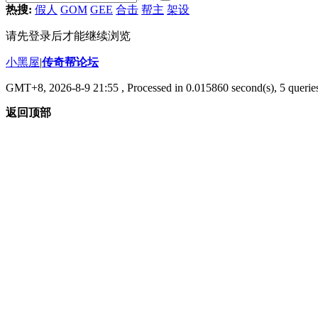
热搜:
假人
GOM
GEE
合击
帮主
架设
请先登录后才能继续浏览
小黑屋
|
传奇帮论坛
GMT+8, 2026-8-9 21:55
, Processed in 0.015860 second(s), 5 queries
返回顶部