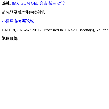
热搜:
假人
GOM
GEE
合击
帮主
架设
请先登录后才能继续浏览
小黑屋
|
传奇帮论坛
GMT+8, 2026-8-7 20:06
, Processed in 0.024790 second(s), 5 queries
返回顶部