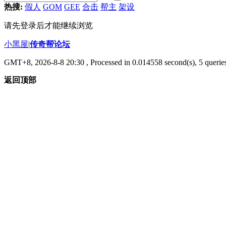
热搜:
假人
GOM
GEE
合击
帮主
架设
请先登录后才能继续浏览
小黑屋
|
传奇帮论坛
GMT+8, 2026-8-8 20:30
, Processed in 0.014558 second(s), 5 queries
返回顶部