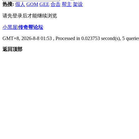
热搜:
假人
GOM
GEE
合击
帮主
架设
请先登录后才能继续浏览
小黑屋
|
传奇帮论坛
GMT+8, 2026-8-8 01:53
, Processed in 0.023753 second(s), 5 queries
返回顶部