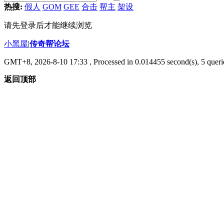
热搜:
假人
GOM
GEE
合击
帮主
架设
请先登录后才能继续浏览
小黑屋
|
传奇帮论坛
GMT+8, 2026-8-10 17:33
, Processed in 0.014455 second(s), 5 querie
返回顶部