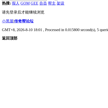
热搜:
假人
GOM
GEE
合击
帮主
架设
请先登录后才能继续浏览
小黑屋
|
传奇帮论坛
GMT+8, 2026-8-10 18:01
, Processed in 0.015800 second(s), 5 querie
返回顶部