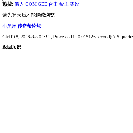
热搜:
假人
GOM
GEE
合击
帮主
架设
请先登录后才能继续浏览
小黑屋
|
传奇帮论坛
GMT+8, 2026-8-8 02:32
, Processed in 0.015126 second(s), 5 queries
返回顶部