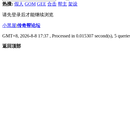
热搜:
假人
GOM
GEE
合击
帮主
架设
请先登录后才能继续浏览
小黑屋
|
传奇帮论坛
GMT+8, 2026-8-8 17:37
, Processed in 0.015307 second(s), 5 queries
返回顶部