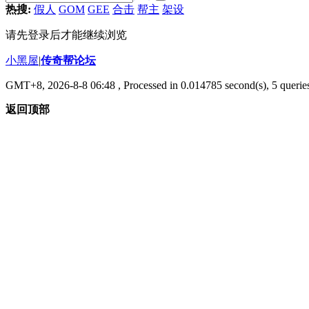
热搜:
假人
GOM
GEE
合击
帮主
架设
请先登录后才能继续浏览
小黑屋
|
传奇帮论坛
GMT+8, 2026-8-8 06:48
, Processed in 0.014785 second(s), 5 queries
返回顶部