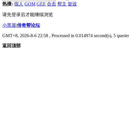
热搜:
假人
GOM
GEE
合击
帮主
架设
请先登录后才能继续浏览
小黑屋
|
传奇帮论坛
GMT+8, 2026-8-6 22:58
, Processed in 0.014974 second(s), 5 queries
返回顶部