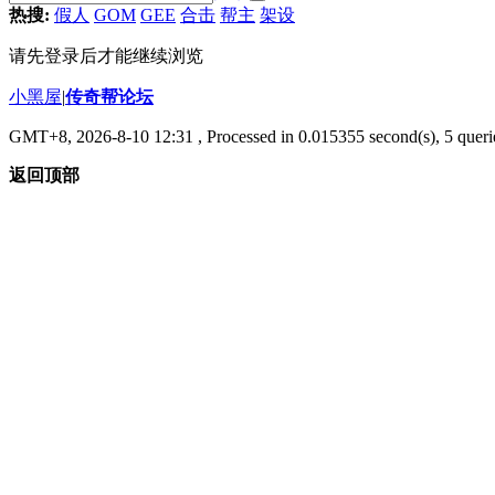
热搜:
假人
GOM
GEE
合击
帮主
架设
请先登录后才能继续浏览
小黑屋
|
传奇帮论坛
GMT+8, 2026-8-10 12:31
, Processed in 0.015355 second(s), 5 querie
返回顶部