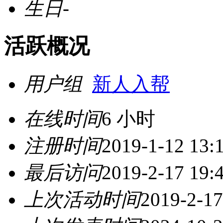
生日
-
活跃概况
用户组
新人入帮
在线时间
6 小时
注册时间
2019-1-12 13:
最后访问
2019-2-17 19:
上次活动时间
2019-2-17