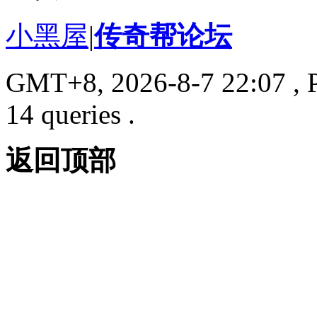
小黑屋
|
传奇帮论坛
GMT+8, 2026-8-7 22:07
, 
14 queries .
返回顶部