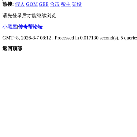
热搜:
假人
GOM
GEE
合击
帮主
架设
请先登录后才能继续浏览
小黑屋
|
传奇帮论坛
GMT+8, 2026-8-7 08:12
, Processed in 0.017130 second(s), 5 queries
返回顶部