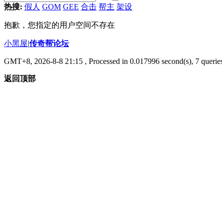
热搜:
假人
GOM
GEE
合击
帮主
架设
抱歉，您指定的用户空间不存在
小黑屋
|
传奇帮论坛
GMT+8, 2026-8-8 21:15
, Processed in 0.017996 second(s), 7 queries
返回顶部