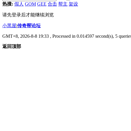
热搜:
假人
GOM
GEE
合击
帮主
架设
请先登录后才能继续浏览
小黑屋
|
传奇帮论坛
GMT+8, 2026-8-8 19:33
, Processed in 0.014597 second(s), 5 queries
返回顶部