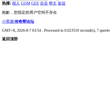
热搜:
假人
GOM
GEE
合击
帮主
架设
抱歉，您指定的用户空间不存在
小黑屋
|
传奇帮论坛
GMT+8, 2026-8-7 03:54
, Processed in 0.023510 second(s), 7 queries
返回顶部