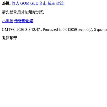
热搜:
假人
GOM
GEE
合击
帮主
架设
请先登录后才能继续浏览
小黑屋
|
传奇帮论坛
GMT+8, 2026-8-8 12:47
, Processed in 0.015059 second(s), 5 queries
返回顶部