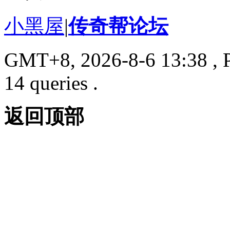
小黑屋
|
传奇帮论坛
GMT+8, 2026-8-6 13:38
, 
14 queries .
返回顶部