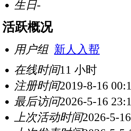
生日
-
活跃概况
用户组
新人入帮
在线时间
11 小时
注册时间
2019-8-16 00:
最后访问
2026-5-16 23:
上次活动时间
2026-5-16