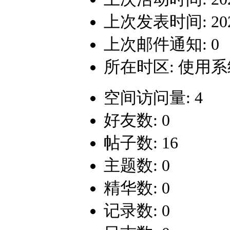
上次发表时间: 2024-
上次邮件通知: 0
所在时区: 使用
空间访问量: 4
好友数: 0
帖子数: 16
主题数: 0
精华数: 0
记录数: 0