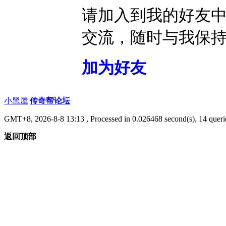
请加入到我的好友
交流，随时与我保
加为好友
小黑屋
|
传奇帮论坛
GMT+8, 2026-8-8 13:13
, Processed in 0.026468 second(s), 14 querie
返回顶部