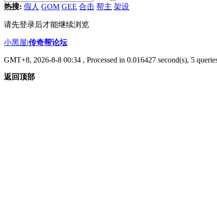
热搜:
假人
GOM
GEE
合击
帮主
架设
请先登录后才能继续浏览
小黑屋
|
传奇帮论坛
GMT+8, 2026-8-8 00:34
, Processed in 0.016427 second(s), 5 queries
返回顶部