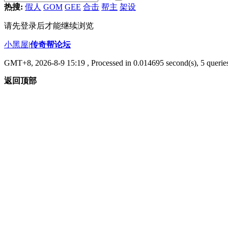
热搜:
假人
GOM
GEE
合击
帮主
架设
请先登录后才能继续浏览
小黑屋
|
传奇帮论坛
GMT+8, 2026-8-9 15:19
, Processed in 0.014695 second(s), 5 queries
返回顶部