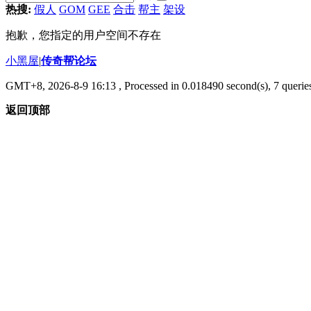
热搜:
假人
GOM
GEE
合击
帮主
架设
抱歉，您指定的用户空间不存在
小黑屋
|
传奇帮论坛
GMT+8, 2026-8-9 16:13
, Processed in 0.018490 second(s), 7 queries
返回顶部