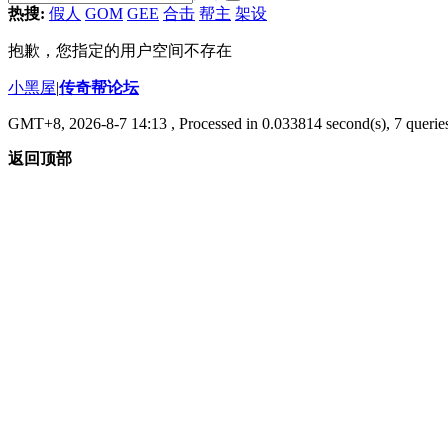
热搜:
假人
GOM
GEE
合击
帮主
架设
抱歉，您指定的用户空间不存在
小黑屋
|
传奇帮论坛
GMT+8, 2026-8-7 14:13
, Processed in 0.033814 second(s), 7 queries
返回顶部