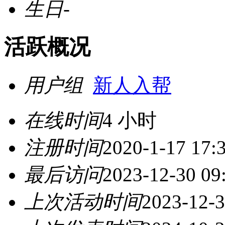
生日
-
活跃概况
用户组
新人入帮
在线时间
4 小时
注册时间
2020-1-17 17:
最后访问
2023-12-30 09
上次活动时间
2023-12-3