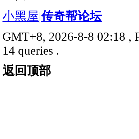
小黑屋
|
传奇帮论坛
GMT+8, 2026-8-8 02:18
, 
14 queries .
返回顶部