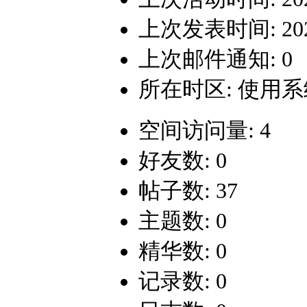
上次发表时间: 2020-
上次邮件通知: 0
所在时区: 使用
空间访问量: 4
好友数: 0
帖子数: 37
主题数: 0
精华数: 0
记录数: 0