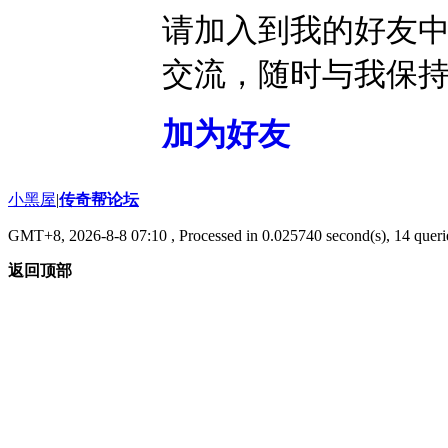
请加入到我的好友
交流，随时与我保
加为好友
小黑屋
|
传奇帮论坛
GMT+8, 2026-8-8 07:10
, Processed in 0.025740 second(s), 14 querie
返回顶部