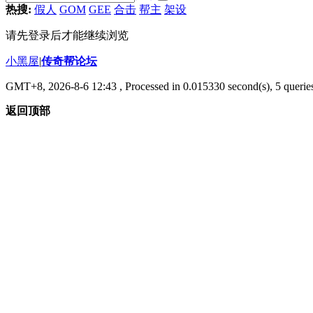
热搜:
假人
GOM
GEE
合击
帮主
架设
请先登录后才能继续浏览
小黑屋
|
传奇帮论坛
GMT+8, 2026-8-6 12:43
, Processed in 0.015330 second(s), 5 queries
返回顶部