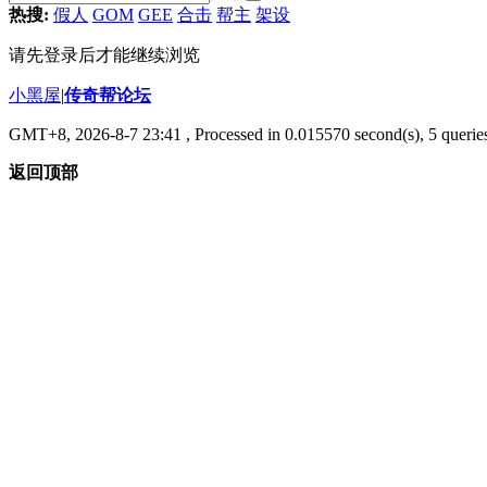
热搜:
假人
GOM
GEE
合击
帮主
架设
请先登录后才能继续浏览
小黑屋
|
传奇帮论坛
GMT+8, 2026-8-7 23:41
, Processed in 0.015570 second(s), 5 queries
返回顶部