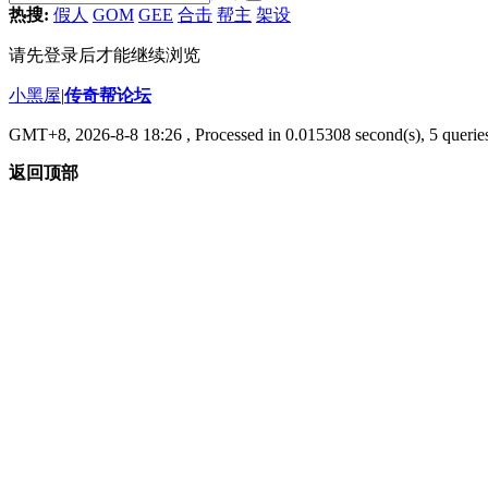
热搜:
假人
GOM
GEE
合击
帮主
架设
请先登录后才能继续浏览
小黑屋
|
传奇帮论坛
GMT+8, 2026-8-8 18:26
, Processed in 0.015308 second(s), 5 queries
返回顶部