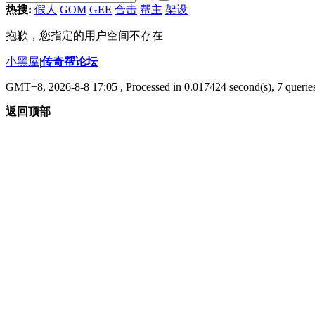
热搜:
假人
GOM
GEE
合击
帮主
架设
抱歉，您指定的用户空间不存在
小黑屋
|
传奇帮论坛
GMT+8, 2026-8-8 17:05
, Processed in 0.017424 second(s), 7 queries
返回顶部