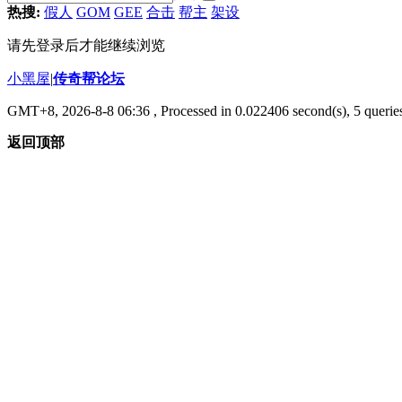
热搜:
假人
GOM
GEE
合击
帮主
架设
请先登录后才能继续浏览
小黑屋
|
传奇帮论坛
GMT+8, 2026-8-8 06:36
, Processed in 0.022406 second(s), 5 queries
返回顶部