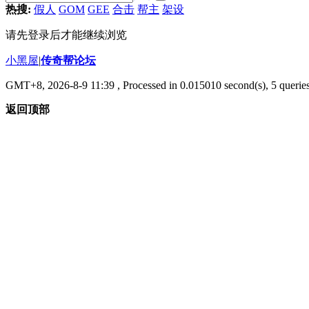
热搜:
假人
GOM
GEE
合击
帮主
架设
请先登录后才能继续浏览
小黑屋
|
传奇帮论坛
GMT+8, 2026-8-9 11:39
, Processed in 0.015010 second(s), 5 queries
返回顶部