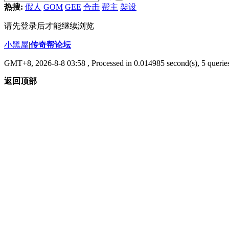
热搜:
假人
GOM
GEE
合击
帮主
架设
请先登录后才能继续浏览
小黑屋
|
传奇帮论坛
GMT+8, 2026-8-8 03:58
, Processed in 0.014985 second(s), 5 queries
返回顶部