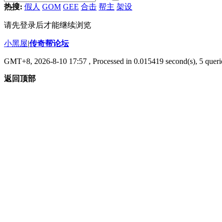
热搜:
假人
GOM
GEE
合击
帮主
架设
请先登录后才能继续浏览
小黑屋
|
传奇帮论坛
GMT+8, 2026-8-10 17:57
, Processed in 0.015419 second(s), 5 querie
返回顶部