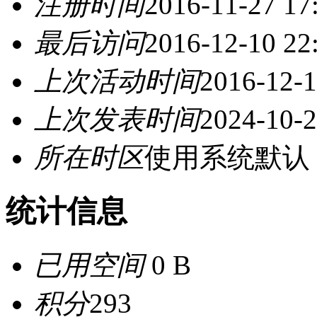
注册时间
2016-11-27 17
最后访问
2016-12-10 22
上次活动时间
2016-12-1
上次发表时间
2024-10-2
所在时区
使用系统默认
统计信息
已用空间
0 B
积分
293