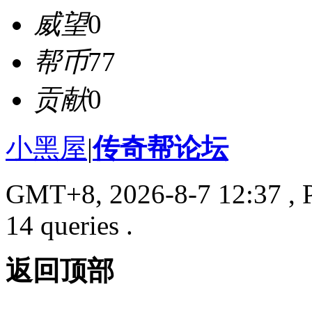
威望
0
帮币
77
贡献
0
小黑屋
|
传奇帮论坛
GMT+8, 2026-8-7 12:37
, 
14 queries .
返回顶部