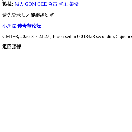
热搜:
假人
GOM
GEE
合击
帮主
架设
请先登录后才能继续浏览
小黑屋
|
传奇帮论坛
GMT+8, 2026-8-7 23:27
, Processed in 0.018328 second(s), 5 queries
返回顶部