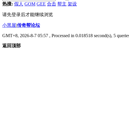
热搜:
假人
GOM
GEE
合击
帮主
架设
请先登录后才能继续浏览
小黑屋
|
传奇帮论坛
GMT+8, 2026-8-7 05:57
, Processed in 0.018518 second(s), 5 queries
返回顶部