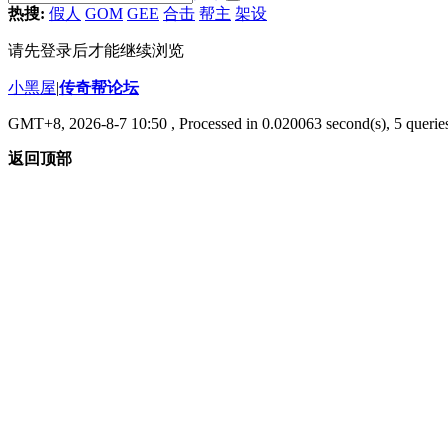
热搜:
假人
GOM
GEE
合击
帮主
架设
请先登录后才能继续浏览
小黑屋
|
传奇帮论坛
GMT+8, 2026-8-7 10:50
, Processed in 0.020063 second(s), 5 queries
返回顶部