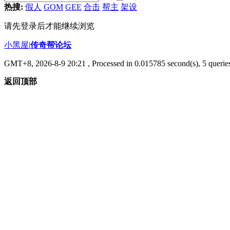
热搜:
假人
GOM
GEE
合击
帮主
架设
请先登录后才能继续浏览
小黑屋
|
传奇帮论坛
GMT+8, 2026-8-9 20:21
, Processed in 0.015785 second(s), 5 queries
返回顶部