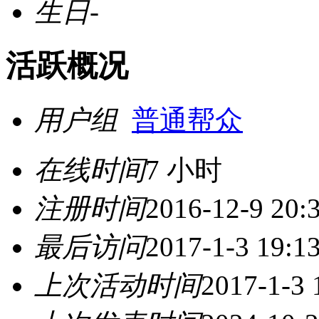
生日
-
活跃概况
用户组
普通帮众
在线时间
7 小时
注册时间
2016-12-9 20:
最后访问
2017-1-3 19:1
上次活动时间
2017-1-3 