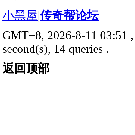
小黑屋
|
传奇帮论坛
GMT+8, 2026-8-11 03:51
,
second(s), 14 queries .
返回顶部