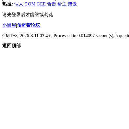
热搜:
假人
GOM
GEE
合击
帮主
架设
请先登录后才能继续浏览
小黑屋
|
传奇帮论坛
GMT+8, 2026-8-11 03:45
, Processed in 0.014097 second(s), 5 querie
返回顶部