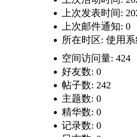
上次发表时间: 2026-
上次邮件通知: 0
所在时区: 使用
空间访问量: 424
好友数: 0
帖子数: 242
主题数: 0
精华数: 0
记录数: 0