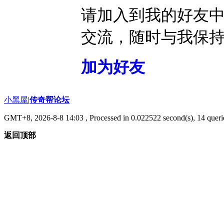
请加入到我的好友
交流，随时与我保
加为好友
小黑屋
|
传奇帮论坛
GMT+8, 2026-8-8 14:03
, Processed in 0.022522 second(s), 14 querie
返回顶部