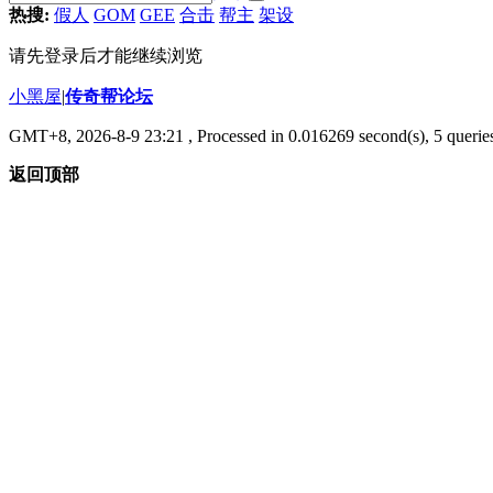
热搜:
假人
GOM
GEE
合击
帮主
架设
请先登录后才能继续浏览
小黑屋
|
传奇帮论坛
GMT+8, 2026-8-9 23:21
, Processed in 0.016269 second(s), 5 queries
返回顶部