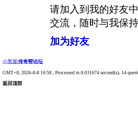
请加入到我的好友
交流，随时与我保
加为好友
小黑屋
|
传奇帮论坛
GMT+8, 2026-8-8 10:58
, Processed in 0.031674 second(s), 14 querie
返回顶部