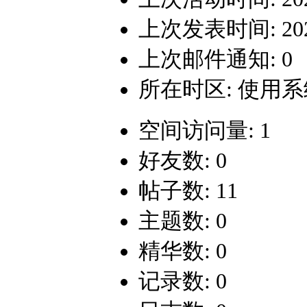
上次发表时间: 2024-
上次邮件通知: 0
所在时区: 使用
空间访问量: 1
好友数: 0
帖子数: 11
主题数: 0
精华数: 0
记录数: 0