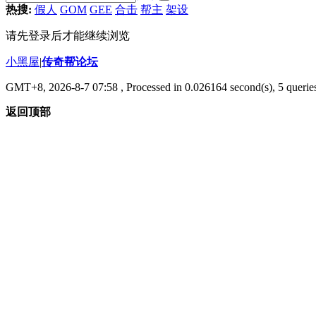
热搜:
假人
GOM
GEE
合击
帮主
架设
请先登录后才能继续浏览
小黑屋
|
传奇帮论坛
GMT+8, 2026-8-7 07:58
, Processed in 0.026164 second(s), 5 queries
返回顶部