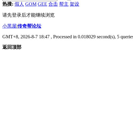
热搜:
假人
GOM
GEE
合击
帮主
架设
请先登录后才能继续浏览
小黑屋
|
传奇帮论坛
GMT+8, 2026-8-7 18:47
, Processed in 0.018029 second(s), 5 queries
返回顶部