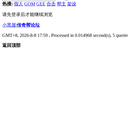
热搜:
假人
GOM
GEE
合击
帮主
架设
请先登录后才能继续浏览
小黑屋
|
传奇帮论坛
GMT+8, 2026-8-8 17:59
, Processed in 0.014968 second(s), 5 queries
返回顶部