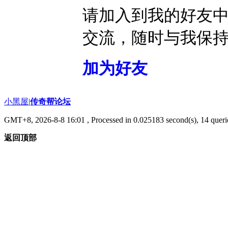
请加入到我的好友
交流，随时与我保
加为好友
小黑屋
|
传奇帮论坛
GMT+8, 2026-8-8 16:01
, Processed in 0.025183 second(s), 14 querie
返回顶部