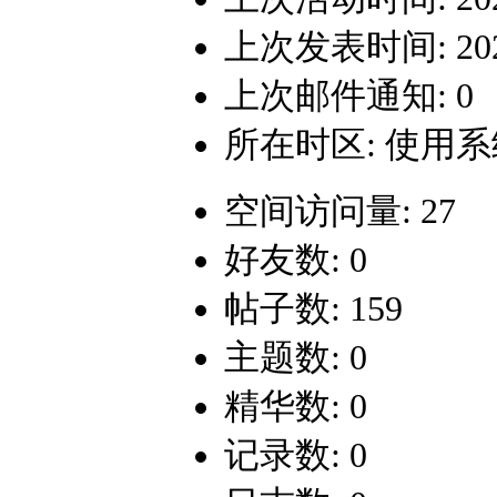
上次发表时间: 2024-
上次邮件通知: 0
所在时区: 使用
空间访问量: 27
好友数: 0
帖子数: 159
主题数: 0
精华数: 0
记录数: 0